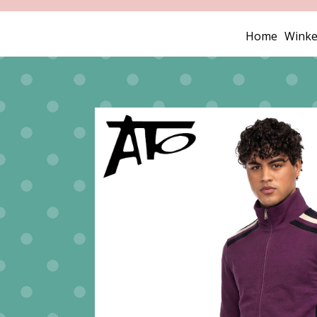
Home
Winke