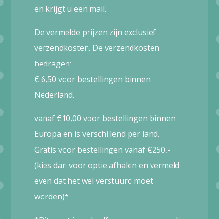
en krijgt u een mail.
De vermelde prijzen zijn exclusief
verzendkosten. De verzendkosten
bedragen:
€ 6,50 voor bestellingen binnen
Nederland.
vanaf €10,00 voor bestellingen binnen
Europa en is verschillend per land.
Gratis voor bestellingen vanaf €250,-
(kies dan voor optie afhalen en vermeld
even dat het wel verstuurd moet
worden)*