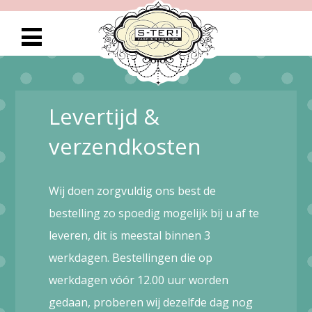
Levertijd &
verzendkosten
Wij doen zorgvuldig ons best de
bestelling zo spoedig mogelijk bij u af te
leveren, dit is meestal binnen 3
werkdagen. Bestellingen die op
werkdagen vóór 12.00 uur worden
gedaan, proberen wij dezelfde dag nog