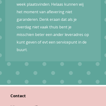
week plaatsvinden. Helaas kunnen wij
het moment van aflevering niet
garanderen. Denk eraan dat als je
overdag niet vaak thuis bent je
misschien beter een ander leveradres op
kunt geven of evt een servicepunt in de
buurt.
Contact