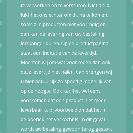
te verwerken en te versturen. Niet altijd
lukt het ons echter om dit na te komen,
soms zijn producten niet voorradig en
dan kan de levering van uw bestelling
iets langer duren. Op de productpagina
staat een indicatie van de levertijd.
Mochten wij om wat voor reden dan ook
deze levertijd niet halen, dan brengen wij
u hier natuurlijk zo spoedig mogelijk van
op de hoogte. Ook kan het wel eens
voorkomen dat een product niet meer
leverbaar is, bijvoorbeeld omdat het in
de boetiek net verkocht is. In dit geval
wordt uw betaling gewoon terug gestort