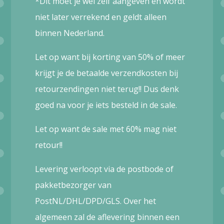
*Dit moet je wel zelf aangeven en wordt
niet later verrekend en geldt alleen
binnen Nederland.
Let op want bij korting van 50% of meer
krijgt je de betaalde verzendkosten bij
retourzendingen niet terug!! Dus denk
goed na voor je iets besteld in de sale.
Let op want de sale met 60% mag niet
retour!!
Levering verloopt via de postbode of
pakketbezorger van
PostNL/DHL/DPD/GLS. Over het
algemeen zal de aflevering binnen een