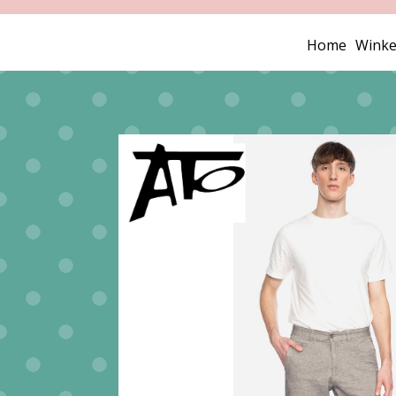
Home
Winke