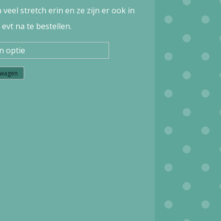
veel stretch erin en ze zijn er ook in
evt na te bestellen.
lwagen