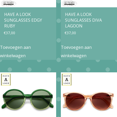
HAVE A LOOK
HAVE A LOOK
SUNGLASSES EDGY
SUNGLASSES DIVA
RUBY
LAGOON
€
37,00
€
37,00
Toevoegen aan
Toevoegen aan
winkelwagen
winkelwagen