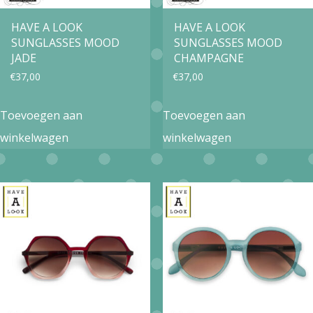
HAVE A LOOK
HAVE A LOOK
SUNGLASSES MOOD
SUNGLASSES MOOD
JADE
CHAMPAGNE
€
37,00
€
37,00
Toevoegen aan
Toevoegen aan
winkelwagen
winkelwagen