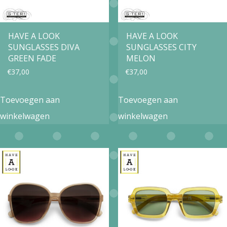
HAVE A LOOK
HAVE A LOOK
SUNGLASSES DIVA
SUNGLASSES CITY
GREEN FADE
MELON
€
37,00
€
37,00
Toevoegen aan
Toevoegen aan
winkelwagen
winkelwagen