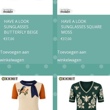
HAVE A LOOK
HAVE A LOOK
SUNGLASSES
SUNGLASSES SQUARE
BUTTERFLY BEIGE
MOSS
€
37,00
€
37,00
Toevoegen aan
Toevoegen aan
winkelwagen
winkelwagen