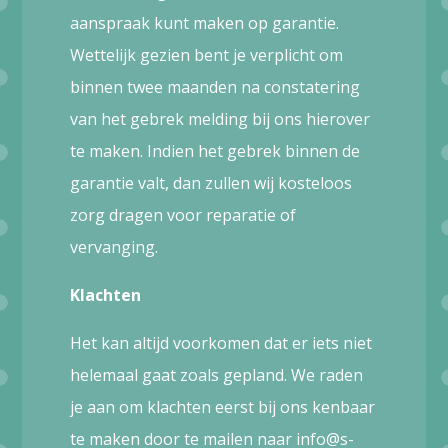
aanspraak kunt maken op garantie.
Wettelijk gezien bent je verplicht om
binnen twee maanden na constatering
van het gebrek melding bij ons hierover
te maken. Indien het gebrek binnen de
garantie valt, dan zullen wij kosteloos
zorg dragen voor reparatie of
vervanging.
Klachten
Het kan altijd voorkomen dat er iets niet
helemaal gaat zoals gepland. We raden
je aan om klachten eerst bij ons kenbaar
te maken door te mailen naar info@s-