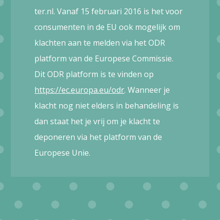
ter.nl. Vanaf 15 februari 2016 is het voor
consumenten in de EU ook mogelijk om
klachten aan te melden via het ODR
platform van de Europese Commissie.
Dit ODR platform is te vinden op
https://ec.europa.eu/odr
. Wanneer je
klacht nog niet elders in behandeling is
dan staat het je vrij om je klacht te
deponeren via het platform van de
Europese Unie.