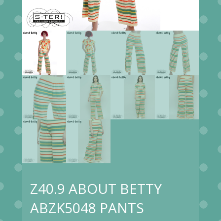
Z40.9 ABOUT BETTY
ABZK5048 PANTS