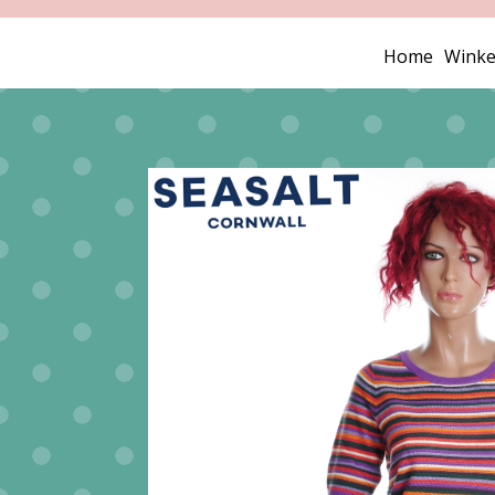
Home
Winke