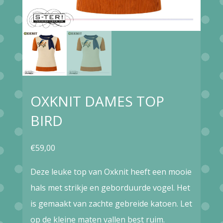
OXKNIT DAMES TOP
BIRD
€
59,00
Deze leuke top van Oxknit heeft een mooie
hals met strikje en geborduurde vogel. Het
is gemaakt van zachte gebreide katoen. Let
op de kleine maten vallen best ruim.