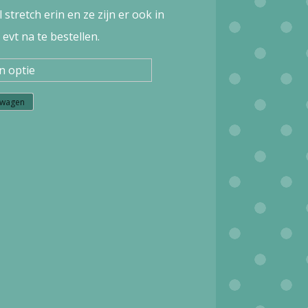
stretch erin en ze zijn er ook in
evt na te bestellen.
lwagen