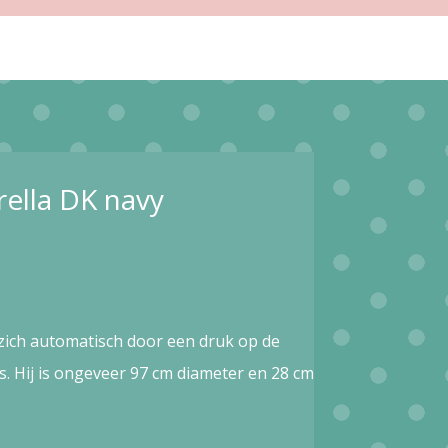
ella DK navy
zich automatisch door een druk op de
s. Hij is ongeveer 97 cm diameter en 28 cm