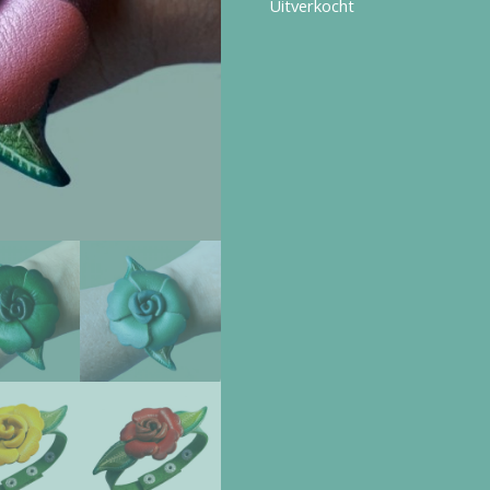
Uitverkocht