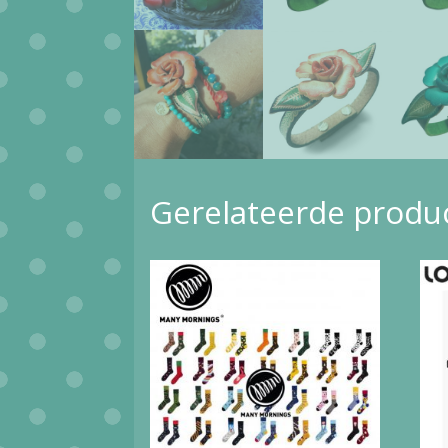
Gerelateerde produ