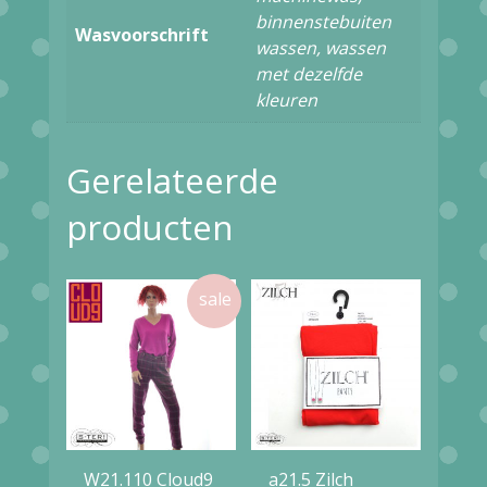
binnenstebuiten
Wasvoorschrift
wassen, wassen
met dezelfde
kleuren
Gerelateerde
producten
W21.110 Cloud9
a21.5 Zilch