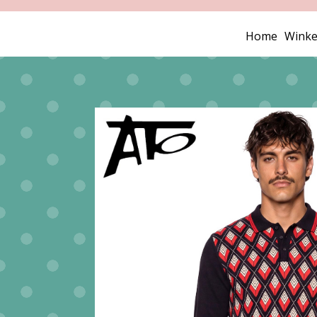
Home
Winke