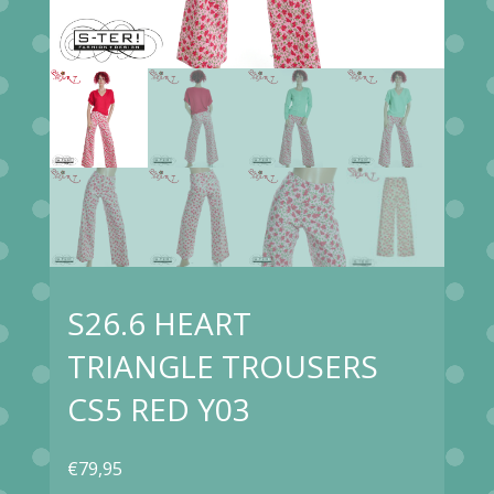
S26.6 HEART
TRIANGLE TROUSERS
CS5 RED Y03
€
79,95