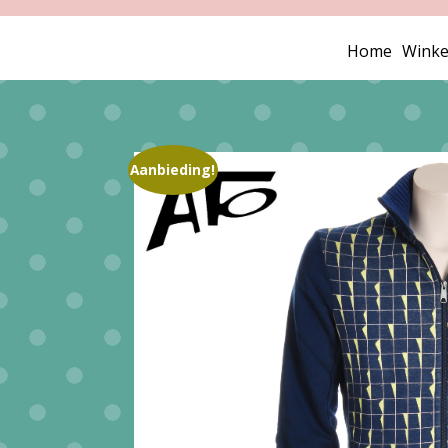
Home
Winke
Aanbieding!