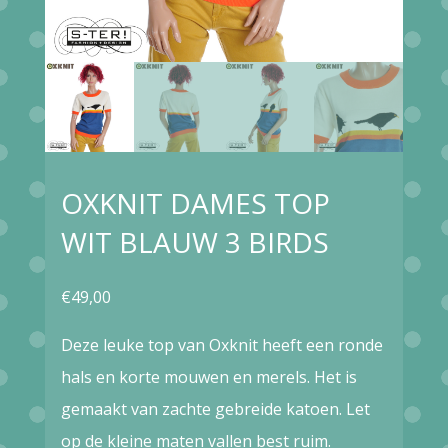
OXKNIT DAMES TOP
WIT BLAUW 3 BIRDS
€
49,00
Deze leuke top van Oxknit heeft een ronde
hals en korte mouwen en merels. Het is
gemaakt van zachte gebreide katoen. Let
op de kleine maten vallen best ruim.