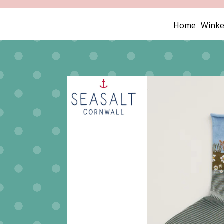
Home
Winke