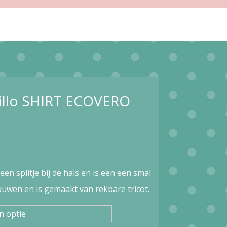
illo SHIRT ECOVERO
een splitje bij de hals en is een een smal
uwen en is gemaakt van rekbare tricot.