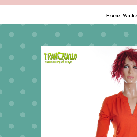
Home
Winke