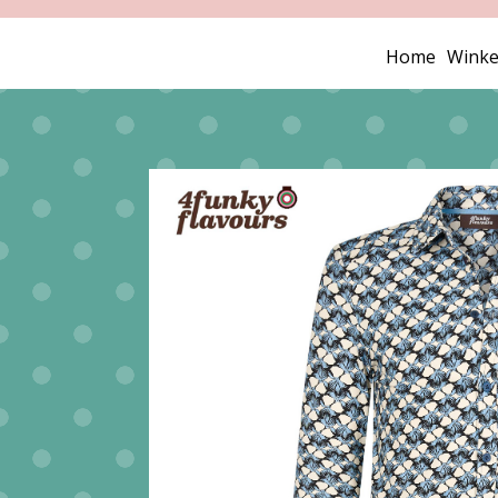
Home
Winke