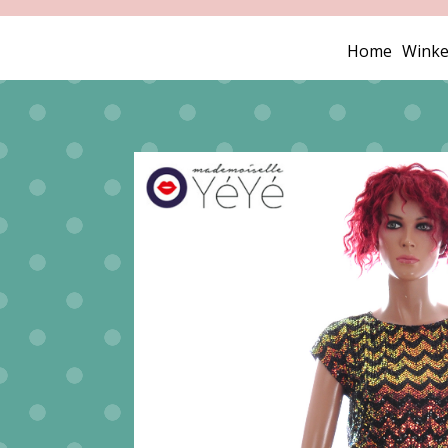
Home
Winke