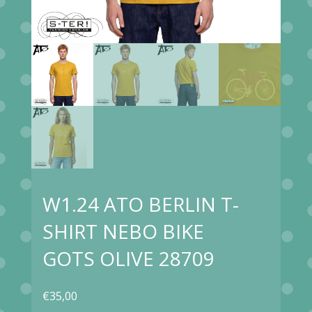
W1.24 ATO BERLIN T-
SHIRT NEBO BIKE
GOTS OLIVE 28709
€
35,00