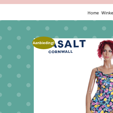
Home
Winke
Aanbieding!