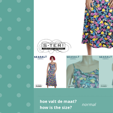
hoe valt de maat?
normal
how is the size?