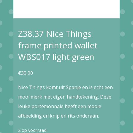
Z38.37 Nice Things
frame printed wallet
WBS017 light green
€
39,90
Nice Things komt uit Spanje en is echt een
mooi merk met eigen handtekening. Deze
leuke portemonnaie heeft een mooie
afbeelding en knip en rits onderaan.
2 op voorraad