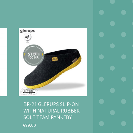
BR-21 GLERUPS SLIP-ON
WITH NATURAL RUBBER
SOLE TEAM RYNKEBY
€
99,00