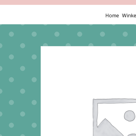
Home
Winke