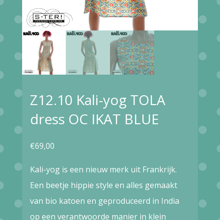
Z12.10 Kali-yog TOLA
dress OC IKAT BLUE
€
69,00
Kali-yog is een nieuw merk uit Frankrijk.
Een beetje hippie style en alles gemaakt
van bio katoen en geproduceerd in India
op een verantwoorde manier in klein