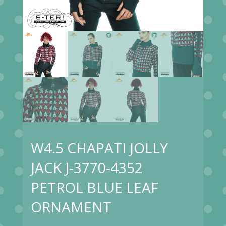
W4.5 CHAPATI JOLLY
JACK J-3770-4352
PETROL BLUE LEAF
ORNAMENT