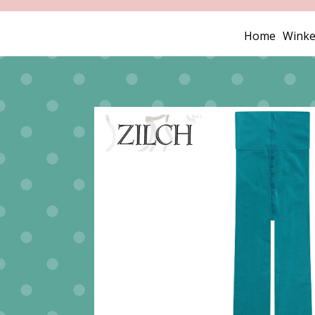
Home
Winke