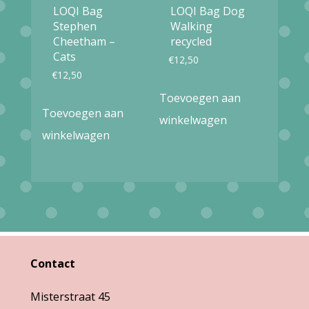
LOQI Bag
LOQI Bag Dog
Stephen
Walking
Cheetham –
recycled
Cats
€
12,50
€
12,50
Toevoegen aan
Toevoegen aan
winkelwagen
winkelwagen
Contact
Misterstraat 45