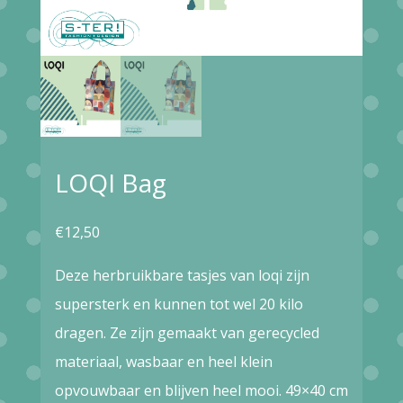
LOQI Bag
€
12,50
Deze herbruikbare tasjes van loqi zijn
supersterk en kunnen tot wel 20 kilo
dragen. Ze zijn gemaakt van gerecycled
materiaal, wasbaar en heel klein
opvouwbaar en blijven heel mooi. 49×40 cm