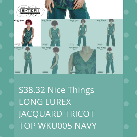
S38.32 Nice Things
LONG LUREX
JACQUARD TRICOT
TOP WKU005 NAVY