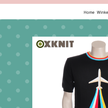
Home
Winke