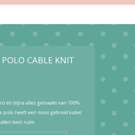
 POLO CABLE KNIT
tro en bijna alles gemaakt van 100%
e polo heeft een mooi gebreid kabel
allen best ruim.