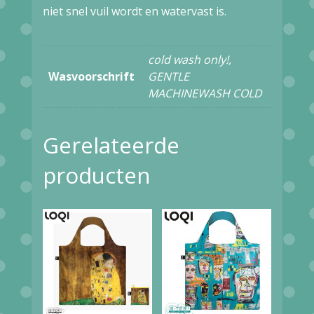
niet snel vuil wordt en watervast is.
cold wash only!,
Wasvoorschrift
GENTLE
MACHINEWASH COLD
Gerelateerde
producten