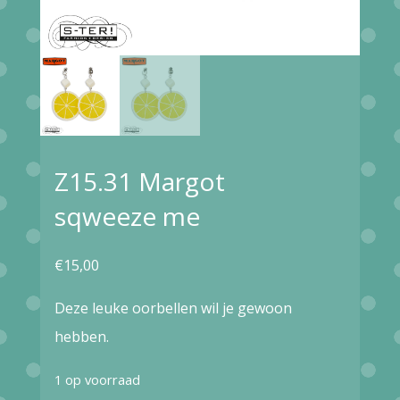
Z15.31 Margot
sqweeze me
€
15,00
Deze leuke oorbellen wil je gewoon
hebben.
1 op voorraad