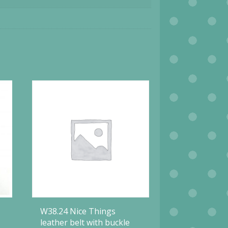
W38.24 Nice Things
leather belt with buckle