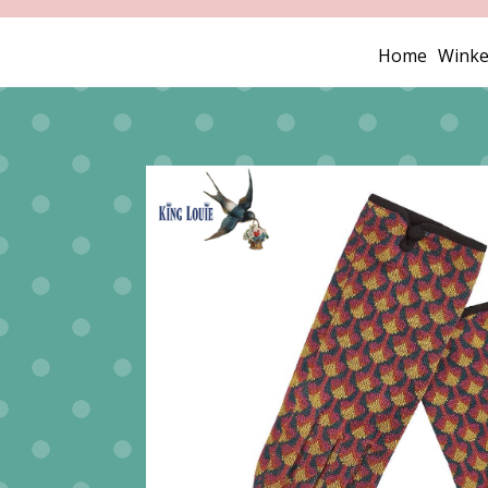
Home
Winke