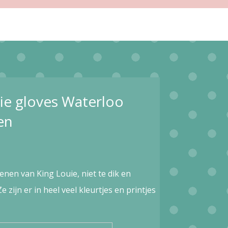
ie gloves Waterloo
en
enen van King Louie, niet te dik en
 zijn er in heel veel kleurtjes en printjes