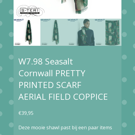
W7.98 Seasalt
Cornwall PRETTY
PRINTED SCARF
AERIAL FIELD COPPICE
€
39,95
Deze mooie shawl past bij een paar items