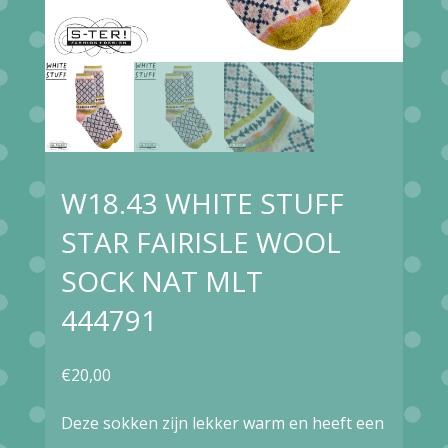
W18.43 WHITE STUFF
STAR FAIRISLE WOOL
SOCK NAT MLT
444791
€
20,00
Deze sokken zijn lekker warm en heeft een