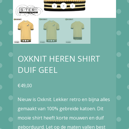
OXKNIT HEREN SHIRT
DUIF GEEL
€
49,00
Nieuw is Oxknit. Lekker retro en bijna alles
gemaakt van 100% gebreide katoen. Dit
mooie shirt heeft korte mouwen en duif
geborduurd. Let op de maten vallen best