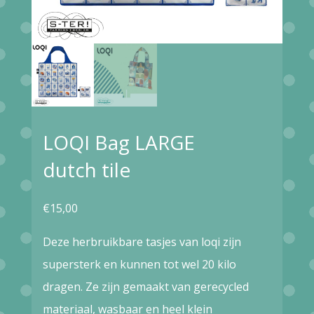
LOQI Bag LARGE
dutch tile
€
15,00
Deze herbruikbare tasjes van loqi zijn
supersterk en kunnen tot wel 20 kilo
dragen. Ze zijn gemaakt van gerecycled
materiaal, wasbaar en heel klein