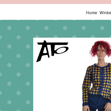
Home
Winke