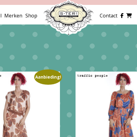
l
Merken
Shop
Contact
Aanbieding!