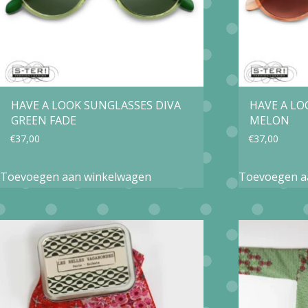
HAVE A LOOK SUNGLASSES DIVA
HAVE A LO
GREEN FADE
MELON
€
37,00
€
37,00
Toevoegen aan winkelwagen
Toevoegen a