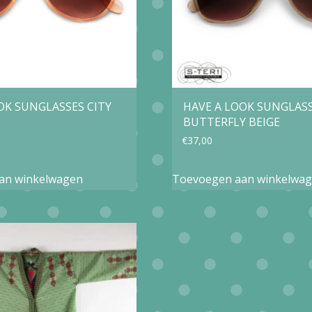
OK SUNGLASSES CITY
HAVE A LOOK SUNGLAS
BUTTERFLY BEIGE
€
37,00
an winkelwagen
Toevoegen aan winkelwa