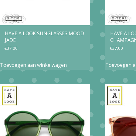
HAVE A LOOK SUNGLASSES MOOD
HAVE A L
JADE
CHAMPAG
€
37,00
€
37,00
Toevoegen aan winkelwagen
Toevoegen a