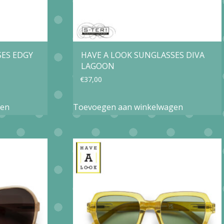
SES EDGY
HAVE A LOOK SUNGLASSES DIVA
LAGOON
€
37,00
gen
Toevoegen aan winkelwagen