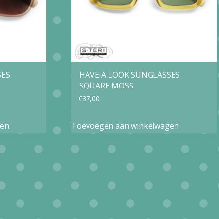
SES
HAVE A LOOK SUNGLASSES
SQUARE MOSS
€
37,00
gen
Toevoegen aan winkelwagen