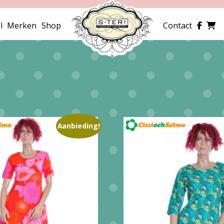
l
Merken
Shop
Contact
Aanbieding!