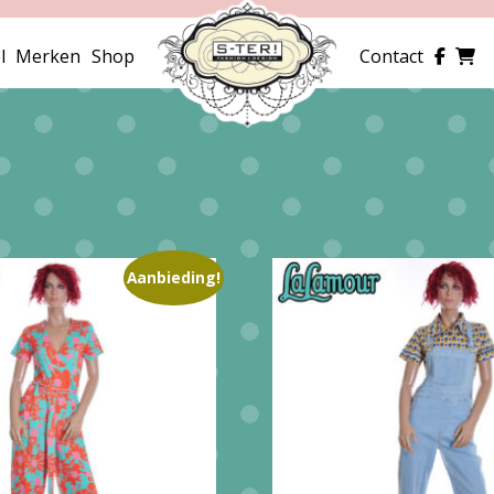
l
Merken
Shop
Contact
Aanbieding!