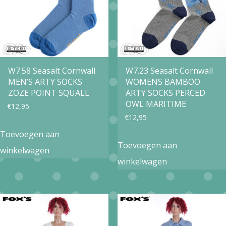
W7.58 Seasalt Cornwall
W7.23 Seasalt Cornwall
MEN’S ARTY SOCKS
WOMENS BAMBOO
ZOZE POINT SQUALL
ARTY SOCKS PERCED
OWL MARITIME
€
12,95
€
12,95
Toevoegen aan
Toevoegen aan
winkelwagen
winkelwagen