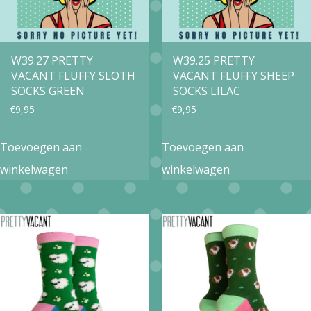
W39.27 PRETTY
W39.25 PRETTY
VACANT FLUFFY SLOTH
VACANT FLUFFY SHEEP
SOCKS GREEN
SOCKS LILAC
€
9,95
€
9,95
Toevoegen aan
Toevoegen aan
winkelwagen
winkelwagen