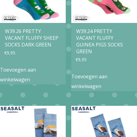
W39.26 PRETTY
W39.24 PRETTY
VACANT FLUFFY SHEEP
VACANT FLUFFY
SOCKS DARK GREEN
GUINEA PIGS SOCKS
GREEN
€
9,95
€
9,95
Toevoegen aan
Toevoegen aan
winkelwagen
winkelwagen