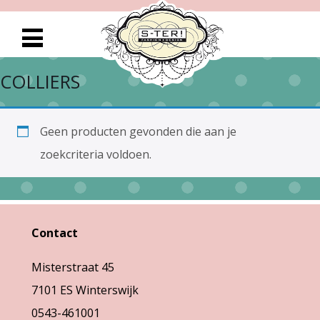
COLLIERS
Geen producten gevonden die aan je
zoekcriteria voldoen.
Contact
Misterstraat 45
7101 ES Winterswijk
0543-461001