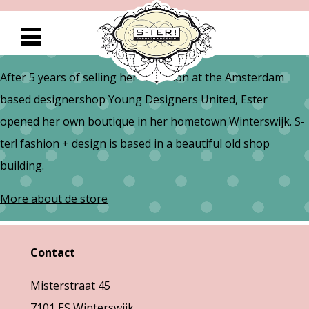
After 5 years of selling her collection at the Amsterdam
based designershop Young Designers United, Ester
opened her own
boutique in her hometown Winterswijk. S-
ter! fashion + design is based in a beautiful old shop
building.
More about de store
Contact
Misterstraat 45
7101 ES Winterswijk