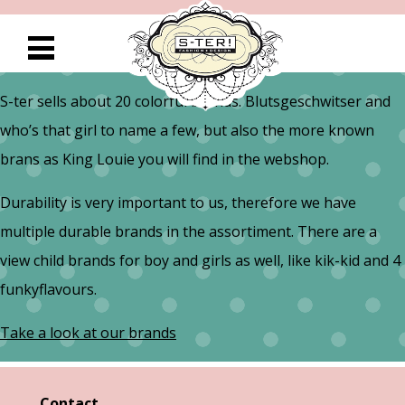
S-ter sells about 20 colorful brands. Blutsgeschwitser and
who’s that girl to name a few, but also the more known
brans as King Louie you will find in the webshop.
Durability is very important to us, therefore we have
multiple durable brands in the assortiment. There are a
view child brands for boy and girls as well, like kik-kid and 4
funkyflavours.
Take a look at our brands
Contact